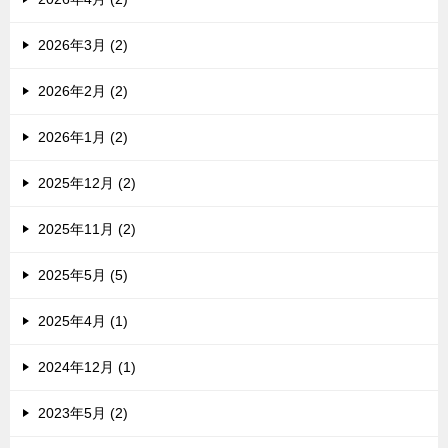
2026年3月 (2)
2026年2月 (2)
2026年1月 (2)
2025年12月 (2)
2025年11月 (2)
2025年5月 (5)
2025年4月 (1)
2024年12月 (1)
2023年5月 (2)