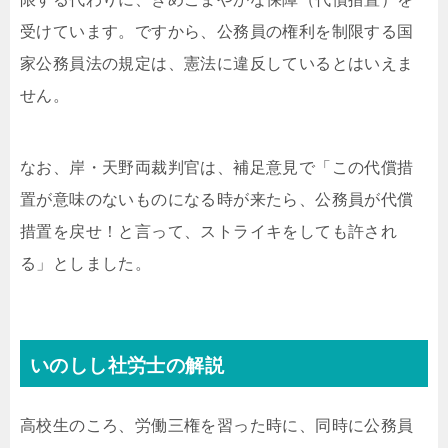
受けています。ですから、公務員の権利を制限する国
家公務員法の規定は、憲法に違反しているとはいえま
せん。
なお、岸・天野両裁判官は、補足意見で「この代償措
置が意味のないものになる時が来たら、公務員が代償
措置を戻せ！と言って、ストライキをしても許され
る」としました。
いのしし社労士の解説
高校生のころ、労働三権を習った時に、同時に公務員