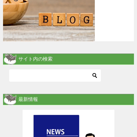
サイト内の検索
最新情報