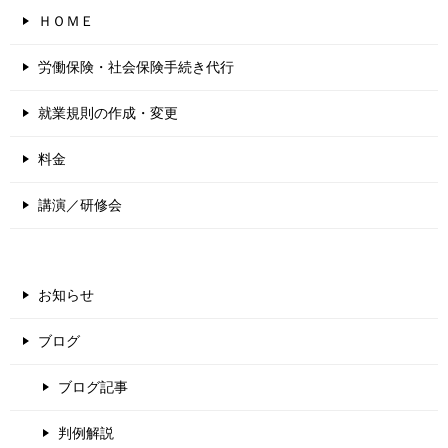
ＨＯＭＥ
労働保険・社会保険手続き代行
就業規則の作成・変更
料金
講演／研修会
お知らせ
ブログ
ブログ記事
判例解説