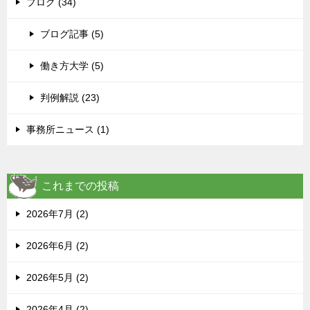
ブログ (34)
ブログ記事 (5)
働き方大学 (5)
判例解説 (23)
事務所ニュース (1)
これまでの投稿
2026年7月 (2)
2026年6月 (2)
2026年5月 (2)
2026年4月 (2)