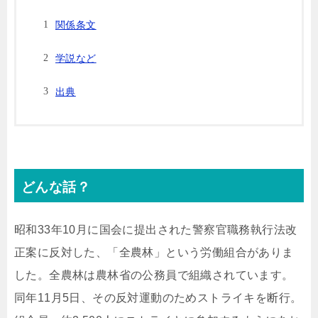
関係条文
学説など
出典
どんな話？
昭和33年10月に国会に提出された警察官職務執行法改
正案に反対した、「全農林」という労働組合がありま
した。全農林は農林省の公務員で組織されています。
同年11月5日、その反対運動のためストライキを断行。