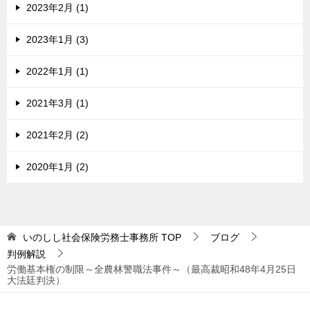
2023年2月 (1)
2023年1月 (3)
2022年1月 (1)
2021年3月 (1)
2021年2月 (2)
2020年1月 (2)
いのしし社会保険労務士事務所
TOP
ブログ
判例解説
労働基本権の制限～全農林警職法事件～（最高裁昭和48年4月25日
大法廷判決）